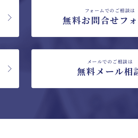
フォームでのご相談は
無料お問合せフ
メールでのご相談は
無料メール相