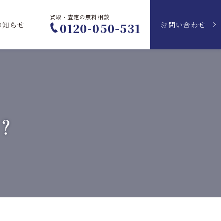
買取・査定の無料相談
お知らせ
お問い合わせ
0120-050-531
？