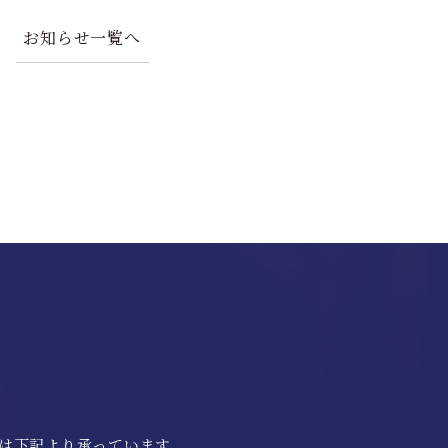
お知らせ一覧へ
談は下記より承っています。