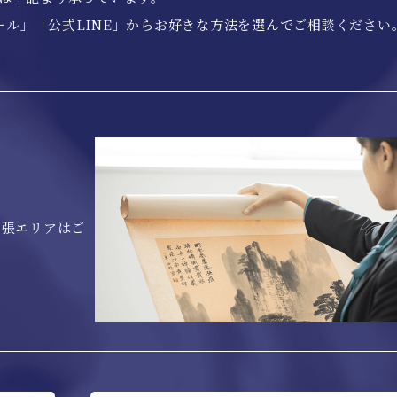
ール」「公式LINE」からお好きな方法を選んでご相談ください
出張エリアはご