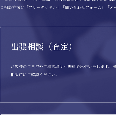
ご相談方法は「フリーダイヤル」「問い合わせ
フォーム
」「メ
出張相談（査定）
お客様のご自宅やご相談場所へ無料で出張いたします。
相談時にご確認ください。