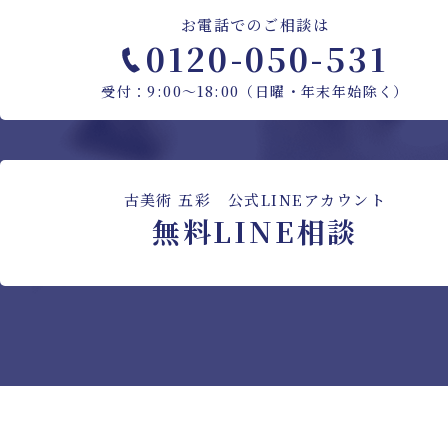
お電話でのご相談は
0120-050-531
受付：9:00〜18:00（日曜・年末年始除く）
古美術 五彩 公式LINEアカウント
無料LINE相談