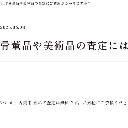
TOP
骨董品や美術品の査定には費用がかかりますか？
2025.06.08
骨董品や美術品の査定に
いいえ、古美術 五彩の査定は無料です。お気軽にご依頼くださ